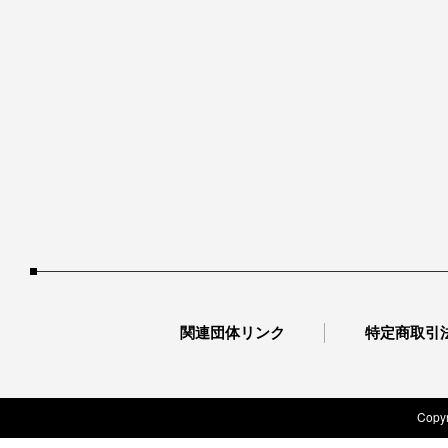
関連団体リンク
特定商取引
Copyr