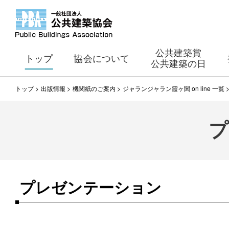
公共建築賞
トップ
協会について
公共建築の日
トップ
出版情報
機関紙のご案内
ジャランジャラン霞ヶ関 on line 一覧
プレゼンテーション