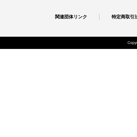
関連団体リンク
特定商取引
Copyr