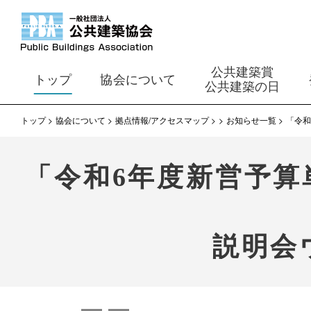
公共建築賞
トップ
協会について
公共建築の日
トップ
協会について
拠点情報/アクセスマップ
お知らせ一覧
「令和
「令和6年度新営予算
説明会