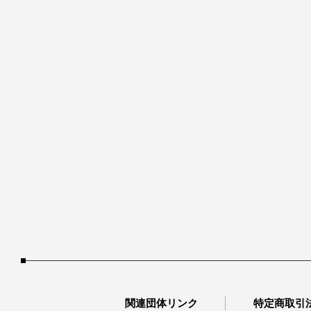
関連団体リンク
特定商取引