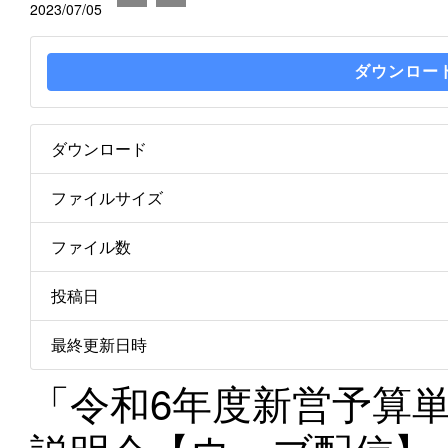
2023/07/05
ダウンロー
ダウンロード
ファイルサイズ
ファイル数
投稿日
最終更新日時
「令和6年度新営予算