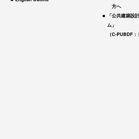
方へ
「公共建築設
ム」
（C-PUBDF