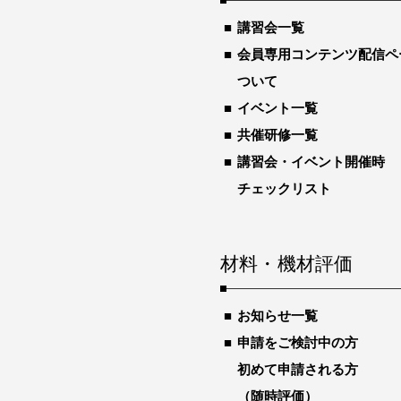
講習会一覧
会員専用コンテンツ配信ペ
ついて
イベント一覧
共催研修一覧
講習会・イベント開催時
チェックリスト
材料・機材評価
お知らせ一覧
申請をご検討中の方
初めて申請される方
（随時評価）