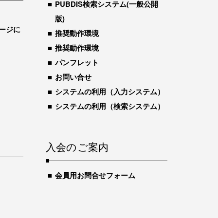
PUBDIS検索システム(一般公開
版)
ージに
推奨動作環境
推奨動作環境
パンフレット
お問い合せ
システムの利用（入力システム）
システムの利用（検索システム）
入会のご案内
会員用お問合せフォーム