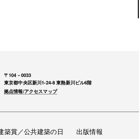
〒104－0033
東京都中央区新川1-24-8 東熱新川ビル6階
拠点情報/アクセスマップ
建築賞／公共建築の日
出版情報