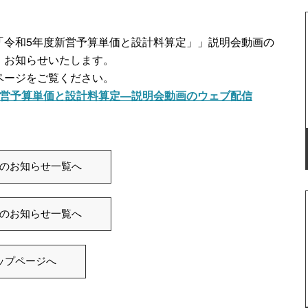
「令和5年度新営予算単価と設計料算定」」説明会動画の
、お知らせいたします。
ページをご覧ください。
新営予算単価と設計料算定―説明会動画のウェブ配信
のお知らせ一覧へ
のお知らせ一覧へ
ップページへ