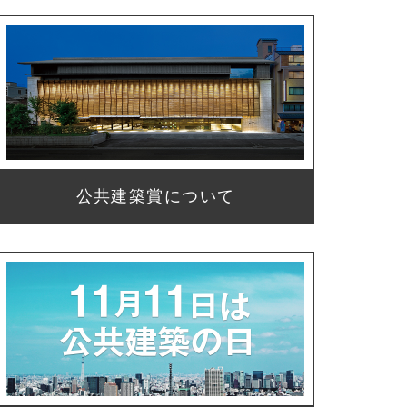
公共建築賞について