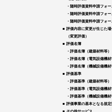
随時評価資料申請フォー
随時評価資料申請フォー
随時評価資料申請フォー
評価内容に変更が生じた場
（変更評価）
評価名簿
評価名簿（建築材料等）
評価名簿（電気設備機材
評価名簿（機械設備機材
評価基準
評価基準（建築材料等）
評価基準（電気設備機材
評価基準（機械設備機材
評価事業の基本となる規定
その他サービス