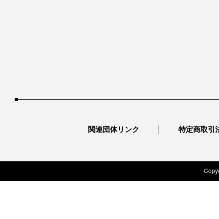
関連団体リンク
特定商取引
Copyr