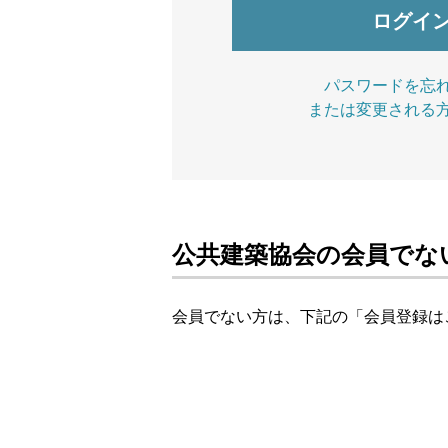
パスワードを忘
または変更される
公共建築協会の会員でな
会員でない方は、下記の「会員登録は