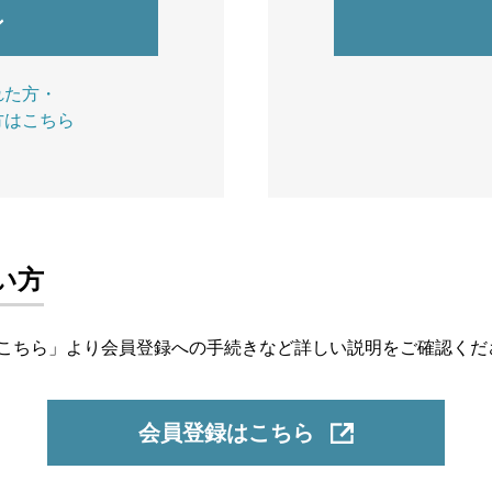
れた方・
方はこちら
い方
こちら」より会員登録への手続きなど詳しい説明をご確認くだ
会員登録はこちら