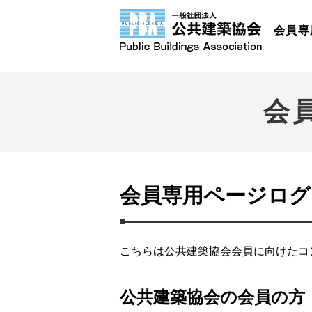
会員専
会
会員専用ページログ
こちらは公共建築協会会員に向けたコ
公共建築協会の会員の方