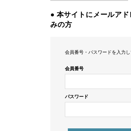
● 本サイトにメールア
みの方
会員番号・パスワードを入力し
会員番号
パスワード