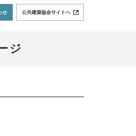
わせ
公共建築協会サイトへ
ージ