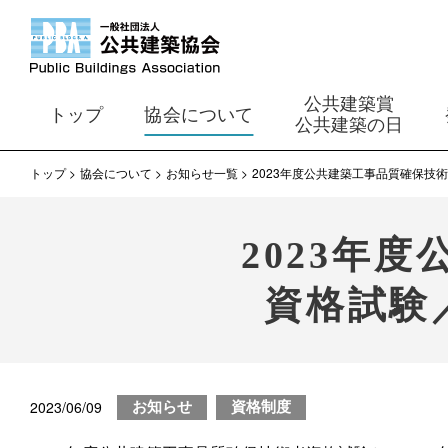
公共建築賞
トップ
協会について
公共建築の日
トップ
協会について
お知らせ一覧
2023年度公共建築工事品質確保技
2023年
資格試験
2023/06/09
お知らせ
資格制度