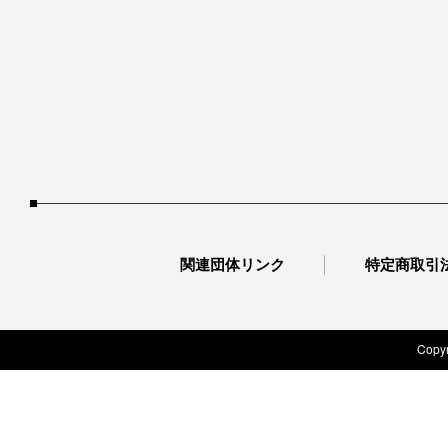
関連団体リンク
特定商取引
Copyr