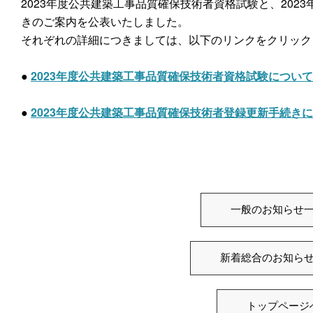
2023年度公共建築工事品質確保技術者資格試験と、202
きのご案内を公表いたしました。
それぞれの詳細につきましては、以下のリンクをクリック
●
2023年度公共建築工事品質確保技術者資格試験について
●
2023年度公共建築工事品質確保技術者登録更新手続き
一般のお知らせ
新着総合のお知ら
トップページ