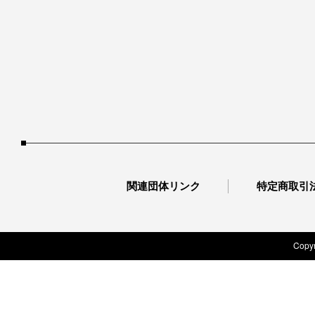
関連団体リンク
特定商取引
Copyr