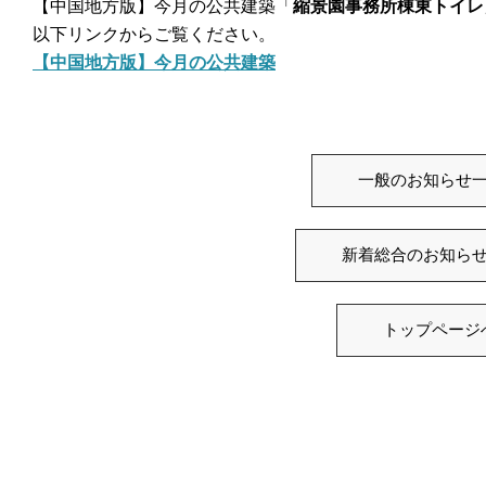
【中国地方版】今月の公共建築「
縮景園事務所棟東トイレ
以下リンクからご覧ください。
【中国地方版】今月の公共建築
一般のお知らせ
新着総合のお知ら
トップページ