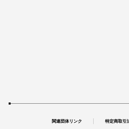
関連団体リンク
特定商取引