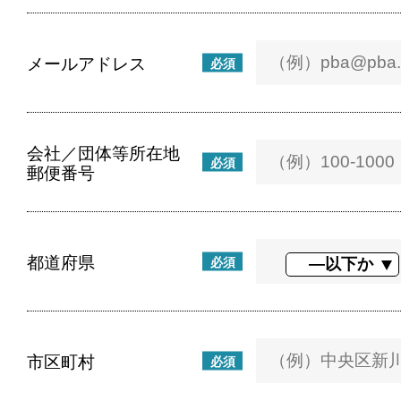
メールアドレス
必須
会社／団体等所在地
必須
郵便番号
都道府県
必須
市区町村
必須