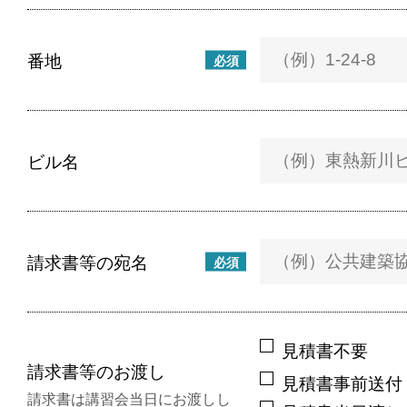
番地
必須
ビル名
請求書等の宛名
必須
見積書不要
請求書等のお渡し
見積書事前送付
請求書は講習会当日にお渡しし