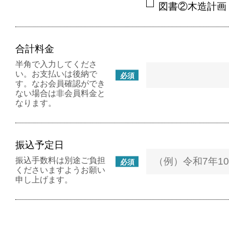
図書②木造計画・
合計料金
半角で入力してくださ
い。お支払いは後納で
必須
す。なお会員確認ができ
ない場合は非会員料金と
なります。
振込予定日
振込手数料は別途ご負担
必須
くださいますようお願い
申し上げます。