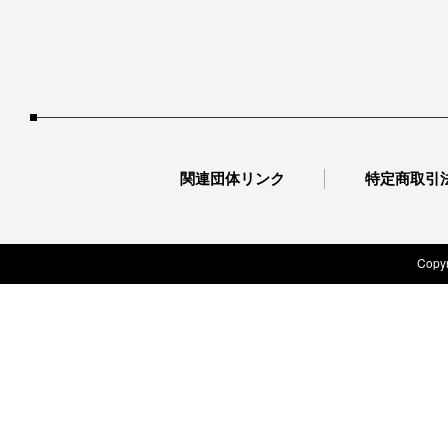
関連団体リンク
特定商取引
Copyr