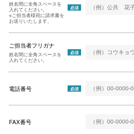
姓名間に全角スペースを
必須
入れてください。
※ご担当者様宛に請求書を
お送りいたします。
ご担当者フリガナ
必須
姓名間に全角スペースを
入れてください。
電話番号
必須
FAX番号