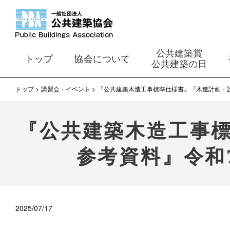
公共建築賞
トップ
協会について
公共建築の日
トップ
講習会・イベント
『公共建築木造工事標準仕様書』『木造計画・
『公共建築木造工事
参考資料』令和
2025/07/17