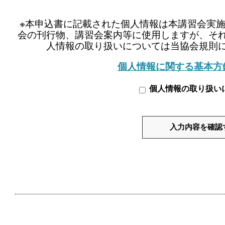
※本申込書に記載された個人情報は本講習会実
会の刊行物、講習会案内等に使用しますが、そ
人情報の取り扱いについては当協会規則
個人情報に関する基本方
個人情報の取り扱い