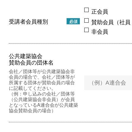
正会員
受講者会員種別
賛助会員（社員
必須
非会員
公共建築協会
賛助会員の団体名
会社／団体等が公共建築協会非
会員の場合で、会社／団体等が
所属する団体が賛助会員の場合
に記載してください。
（例：申し込みの会社／団体等
（公共建築協会非会員）が会員
となっているA連合会が公共建築
協会賛助会員の場合）