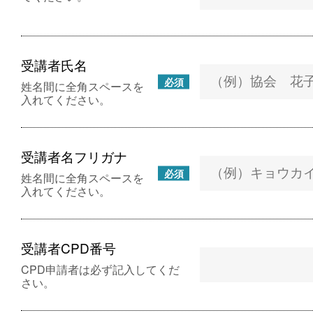
受講者氏名
必須
姓名間に全角スペースを
入れてください。
受講者名フリガナ
必須
姓名間に全角スペースを
入れてください。
受講者CPD番号
CPD申請者は必ず記入してくだ
さい。