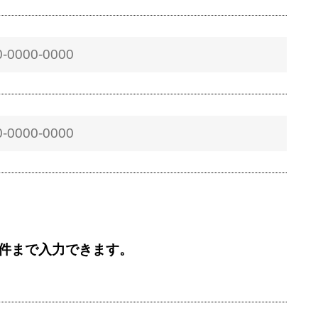
5件まで入力できます。