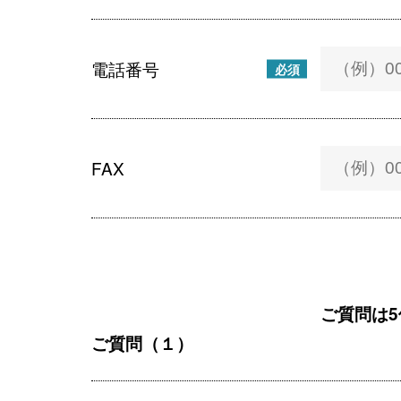
電話番号
必須
FAX
ご質問は
ご質問（１）