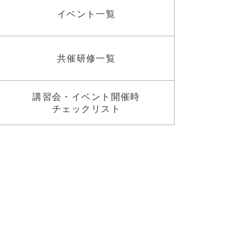
イベント一覧
共催研修一覧
講習会・イベント開催時
チェックリスト