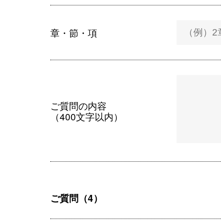
章・節・項
ご質問の内容
（400文字以内）
ご質問（4）