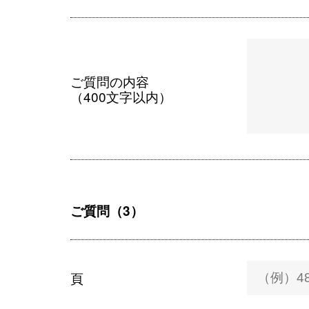
ご質問の内容
（400文字以内）
ご質問（3）
頁