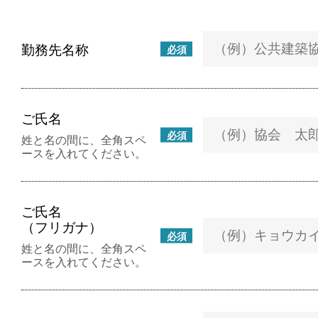
勤務先名称
必須
ご氏名
必須
姓と名の間に、全角スペ
ースを入れてください。
ご氏名
（フリガナ）
必須
姓と名の間に、全角スペ
ースを入れてください。