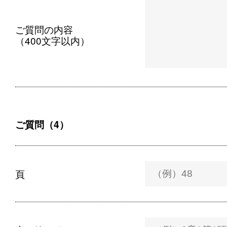
ご質問の内容
（400文字以内）
ご質問（4）
頁