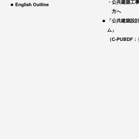
公共建築工
English Outline
方へ
「公共建築設
ム」
（C-PUBDF