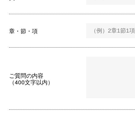
章・節・項
ご質問の内容
（400文字以内）