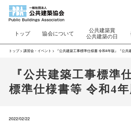
公共建築賞
トップ
協会について
公共建築の日
トップ
講習会・イベント
『公共建築工事標準仕様書 令和4年版』『公共
『公共建築工事標準仕
標準仕様書等 令和4
2022/02/22