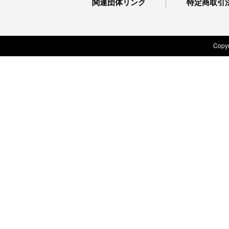
関連団体リンク
特定商取引
Copyr