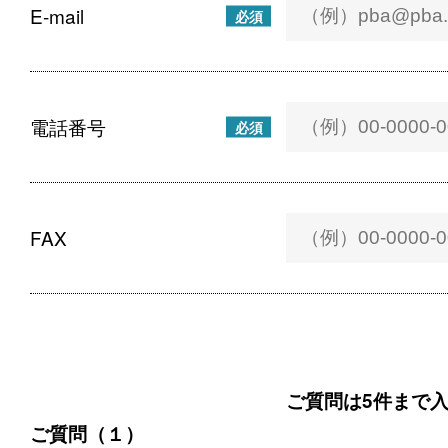
E-mail
必須
電話番号
必須
FAX
ご質問は5件まで
ご質問（１）