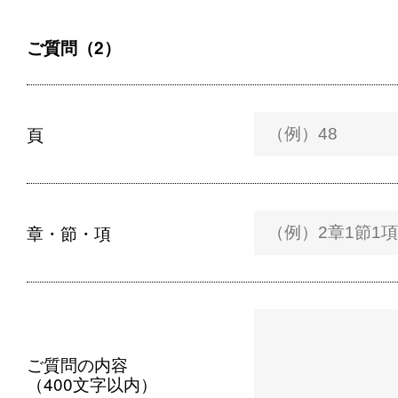
ご質問（2）
頁
章・節・項
ご質問の内容
（400文字以内）