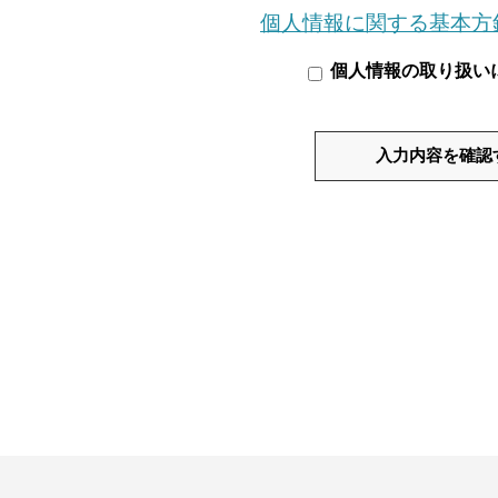
個人情報に関する基本方
個人情報の取り扱い