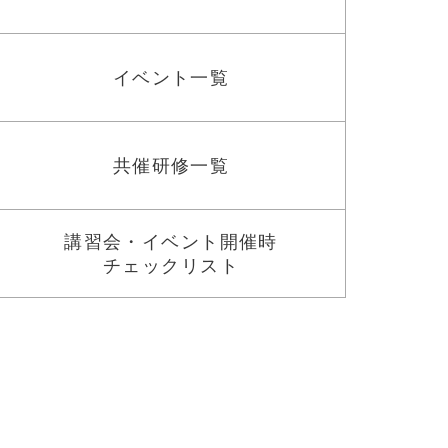
イベント一覧
共催研修一覧
講習会・イベント開催時
チェックリスト