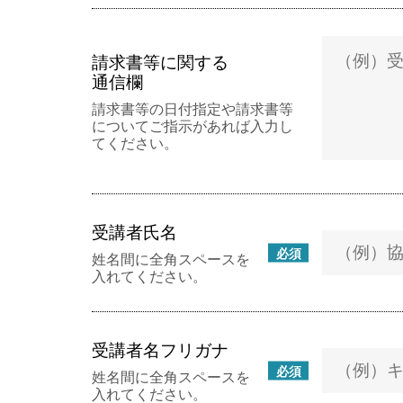
請求書等に関する
通信欄
請求書等の日付指定や請求書等
についてご指示があれば入力し
てください。
受講者氏名
必須
姓名間に全角スペースを
入れてください。
受講者名フリガナ
必須
姓名間に全角スペースを
入れてください。