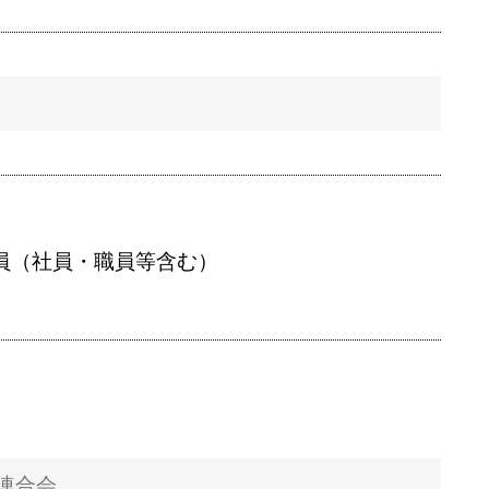
員（社員・職員等含む）