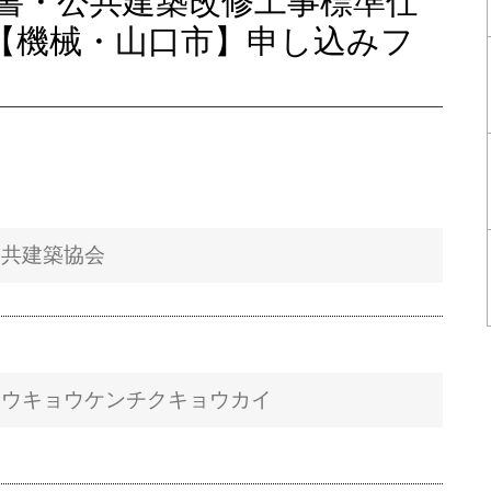
書・公共建築改修工事標準仕
会【機械・山口市】申し込みフ