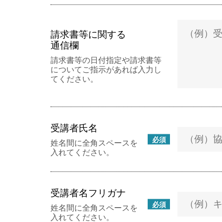
請求書等に関する
通信欄
請求書等の日付指定や請求書等
についてご指示があれば入力し
てください。
受講者氏名
必須
姓名間に全角スペースを
入れてください。
受講者名フリガナ
必須
姓名間に全角スペースを
入れてください。