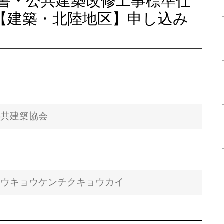
書・公共建築改修工事標準仕
会【建築・北陸地区】申し込み