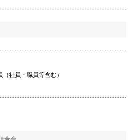
員（社員・職員等含む）