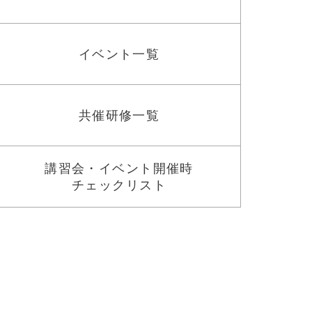
イベント一覧
共催研修一覧
講習会・イベント開催時
チェックリスト