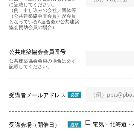
に記載してください。
（例：申し込みの会社／団体等
（公共建築協会非会員）が会員
となっているA連合会が公共建築
協会賛助会員の場合）
公共建築協会会員番号
公共建築協会会員の場合は必ず
記載してください。
受講者メールアドレス
必須
電気・北海道・
受講会場（開催日）
必須