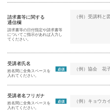
請求書等に関する
通信欄
請求書等の日付指定や請求書等
についてご指示があれば入力し
てください。
受講者氏名
必須
姓名間に全角スペースを
入れてください。
受講者名フリガナ
必須
姓名間に全角スペースを
入れてください。