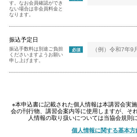
す。なお会員確認ができ
ない場合は非会員料金と
なります。
振込予定日
振込手数料は別途ご負担
必須
くださいますようお願い
申し上げます。
※本申込書に記載された個人情報は本講習会実
会の刊行物、講習会案内等に使用しますが、そ
人情報の取り扱いについては当協会規則
個人情報に関する基本方