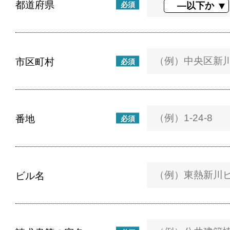
都道府県
必須
市区町村
必須
番地
必須
ビル名