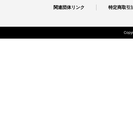
関連団体リンク
特定商取引
Copyr