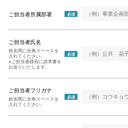
ご担当者所属部署
必須
ご担当者氏名
姓名間に全角スペースを
必須
入れてください。
※ご担当者様宛に請求書を
お送りいたします。
ご担当者フリガナ
必須
姓名間に全角スペースを
入れてください。