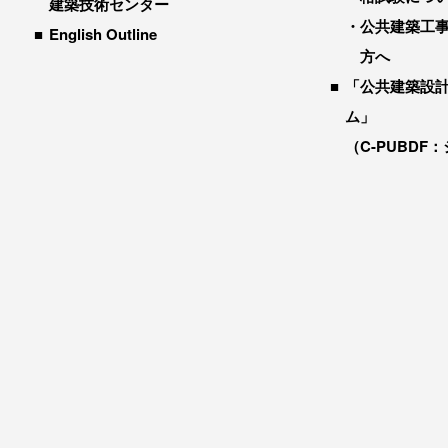
建築技術センター
公共建築工
English Outline
方へ
「公共建築設
ム」
（C-PUBDF