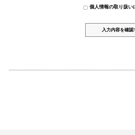
個人情報の取り扱い