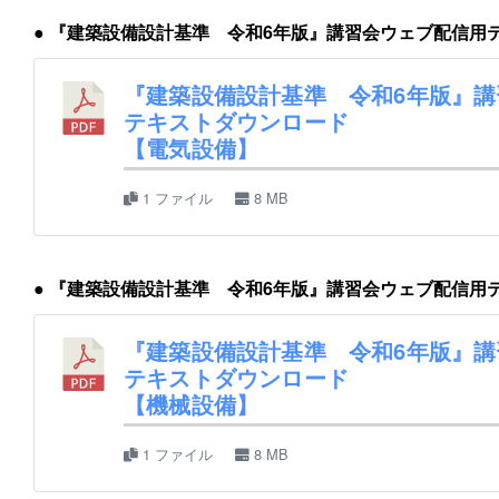
● 『建築設備設計基準 令和6年版』講習会ウェブ配信用
『建築設備設計基準 令和6年版』
テキストダウンロード
【電気設備】
1 ファイル
8 MB
● 『建築設備設計基準 令和6年版』講習会ウェブ配信用
『建築設備設計基準 令和6年版』
テキストダウンロード
【機械設備】
1 ファイル
8 MB