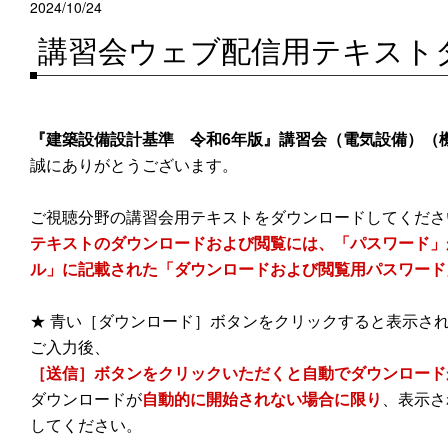
2024/10/24
講習会ウェブ配信用テキスト
『建築設備設計基準 令和6年版』講習会（電気設備）（
誠にありがとうございます。
ご視聴分野の講習会用テキストをダウンロードしてくださ
テキストのダウンロードおよび閲覧には、「パスワード」
ル」に記載された「ダウンロードおよび閲覧用パスワード
★ 青い［ダウンロード］ボタンをクリックすると表示さ
ご入力後、
［送信］ボタンをクリックいただくと自動でダウンロード
ダウンロードが
自動的に開始されない場合に限り
、表示さ
してください。