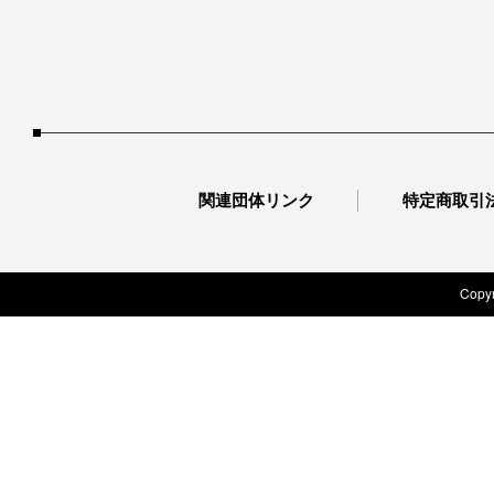
関連団体リンク
特定商取引
Copyr