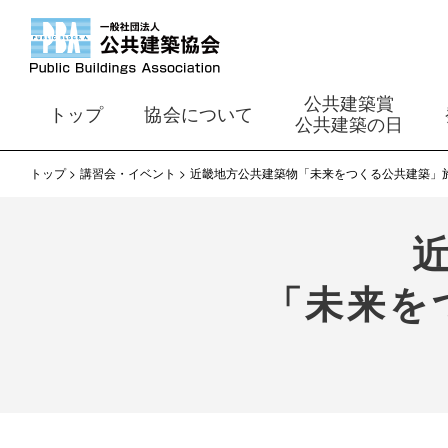
公共建築賞
トップ
協会について
公共建築の日
トップ
講習会・イベント
近畿地方公共建築物「未来をつくる公共建築」
「未来を