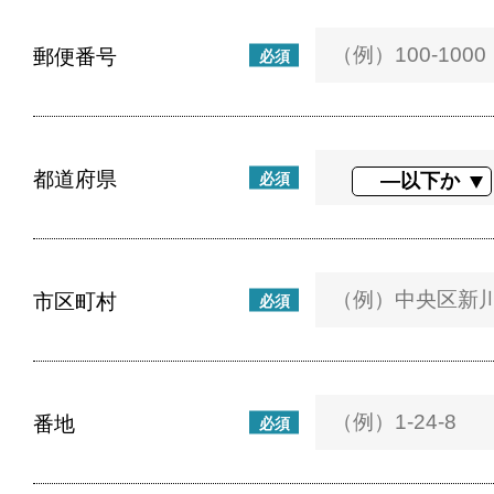
郵便番号
必須
都道府県
必須
市区町村
必須
番地
必須