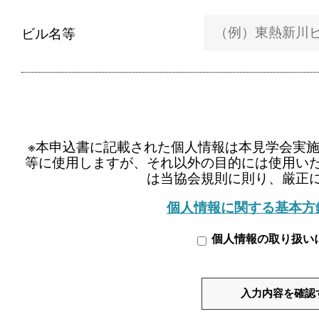
ビル名等
※本申込書に記載された個人情報は本見学会実
等に使用しますが、それ以外の目的には使用い
は当協会規則に則り、厳正
個人情報に関する基本方
個人情報の取り扱い