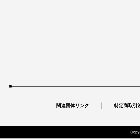
関連団体リンク
特定商取引
Copyr