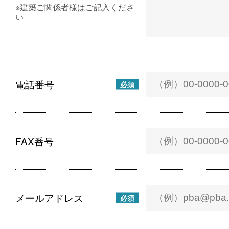
※建築ご関係者様はご記入くださ
い
電話番号
必須
FAX番号
メールアドレス
必須