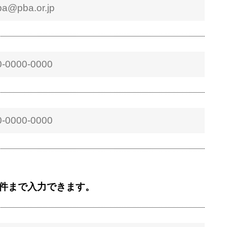
5件まで入力できます。