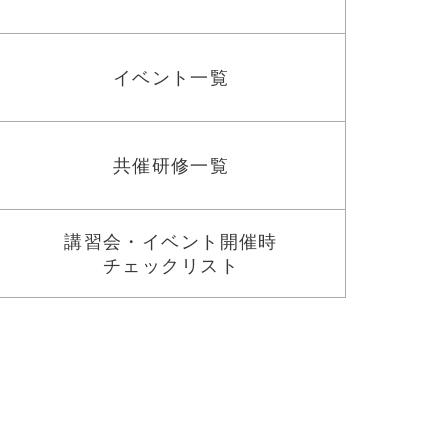
イベント一覧
共催研修一覧
講習会・イベント開催時
チェックリスト