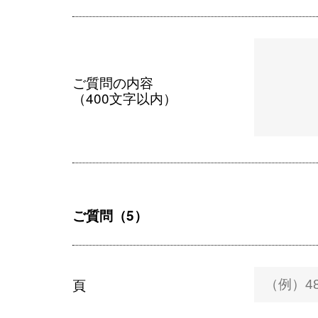
ご質問の内容
（400文字以内）
ご質問（5）
頁