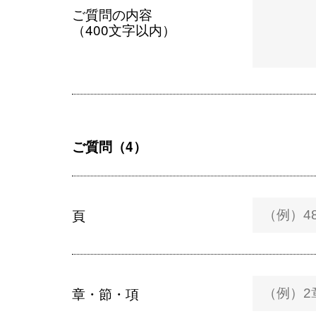
ご質問の内容
（400文字以内）
ご質問（4）
頁
章・節・項