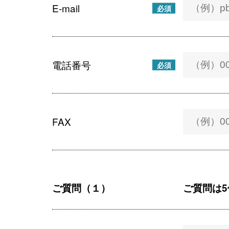
E-mail
必須
電話番号
必須
FAX
ご質問（１）
ご質問は