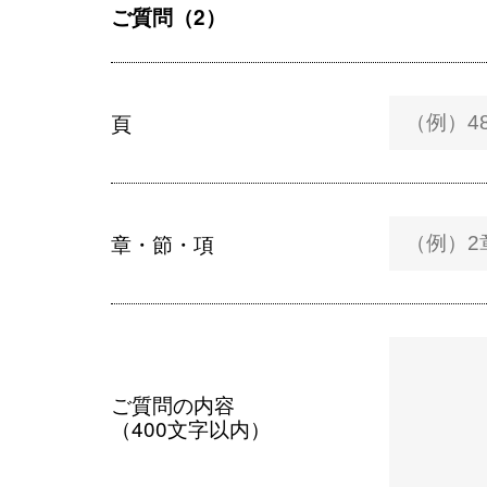
ご質問（2）
頁
章・節・項
ご質問の内容
（400文字以内）