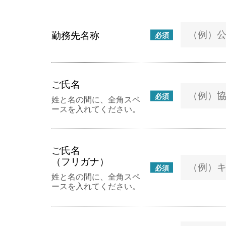
勤務先名称
必須
ご氏名
必須
姓と名の間に、全角スペ
ースを入れてください。
ご氏名
（フリガナ）
必須
姓と名の間に、全角スペ
ースを入れてください。