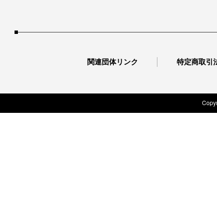
関連団体リンク
特定商取引
Copyr