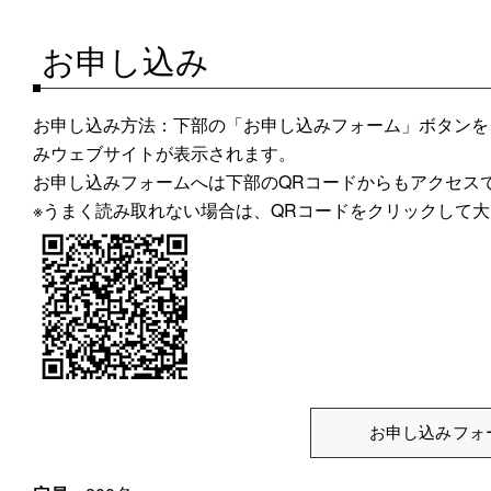
お申し込み
お申し込み方法：下部の「お申し込みフォーム」ボタンを
みウェブサイトが表示されます。
お申し込みフォームへは下部のQRコードからもアクセス
※うまく読み取れない場合は、QRコードをクリックして
お申し込みフォ