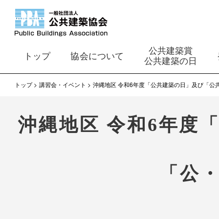
公共建築賞
トップ
協会について
公共建築の日
トップ
講習会・イベント
沖縄地区 令和6年度「公共建築の日」及び「公
沖縄地区 令和6年度
「公