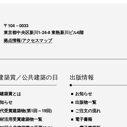
〒104－0033
東京都中央区新川1-24-8 東熱新川ビル6階
拠点情報/アクセスマップ
建築賞／公共建築の日
出版情報
建築賞とは
お知らせ
知らせ
出版物一覧
代受賞建築物(第1回～19回)
ご注文の流れ
材活用受賞建築物一覧
電子書籍