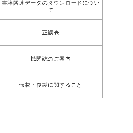
書籍関連データのダウンロードについ
て
正誤表
機関誌のご案内
転載・複製に関すること