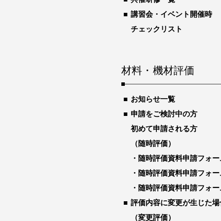
講習会・イベント開催時
チェックリスト
材料・機材評価
お知らせ一覧
申請をご検討中の方
初めて申請される方
（随時評価）
随時評価資料申請フォー
随時評価資料申請フォー
随時評価資料申請フォー
評価内容に変更が生じた場
（変更評価）