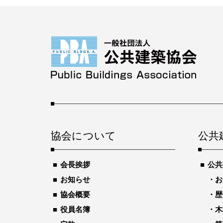
協会について
公共
会長挨拶
公共
お知らせ
お
協会概要
歴
役員名簿
木