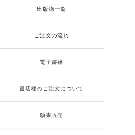
出版物一覧
ご注文の流れ
電子書籍
書店様のご注文について
願書販売