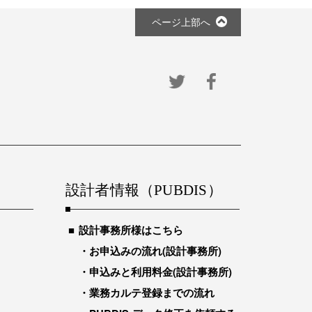
ページ上部へ
設計者情報（PUBDIS）
設計事務所様はこちら
お申込みの流れ(設計事務所)
申込みと利用料金(設計事務所)
業務カルテ登録までの流れ