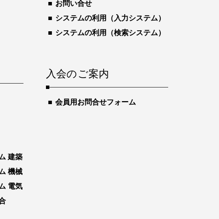
お問い合せ
システムの利用（入力システム）
システムの利用（検索システム）
入会のご案内
会員用お問合せフォーム
ム 建築
ム 機械
ム 電気
合