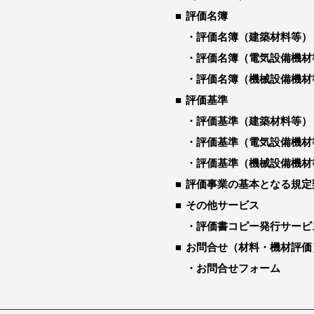
評価名簿
評価名簿（建築材料等）
評価名簿（電気設備機材
評価名簿（機械設備機材
評価基準
評価基準（建築材料等）
評価基準（電気設備機材
評価基準（機械設備機材
評価事業の基本となる規定
その他サービス
評価書コピー発行サービ
お問合せ（材料・機材評価
お問合せフォーム