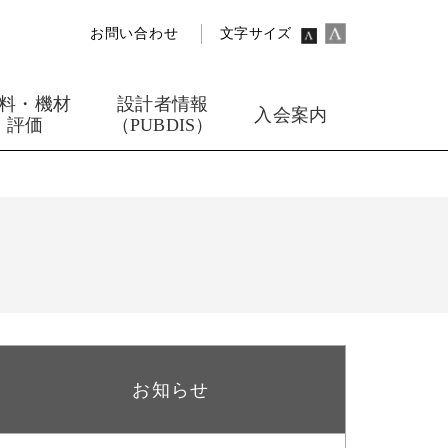
お問い合わせ
文字サイズ
料・機材
設計者情報
入会案内
評価
（PUBDIS）
お知らせ