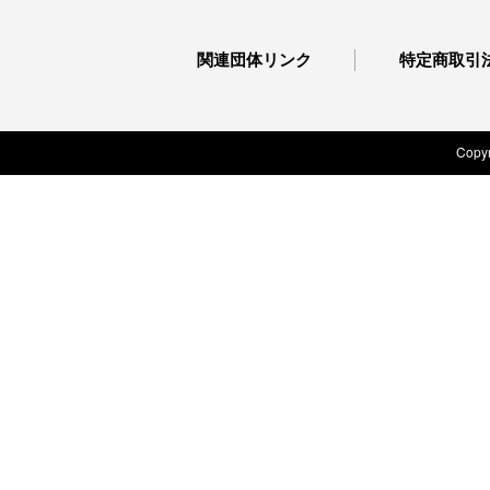
関連団体リンク
特定商取引
Copyr