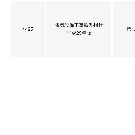
電気設備工事監理指針
4425
第1
平成25年版