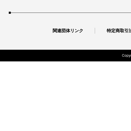
関連団体リンク
特定商取引
Copyr