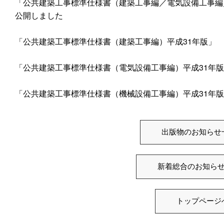
「公共建築工事標準仕様書（建築工事編／電気設備工事編
公開しました
「公共建築工事標準仕様書（建築工事編）平成31年版」
「公共建築工事標準仕様書（電気設備工事編）平成31年
「公共建築工事標準仕様書（機械設備工事編）平成31年
出版物のお知らせ
新着総合のお知ら
トップページ