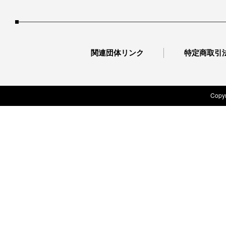
関連団体リンク
特定商取引
Copyr