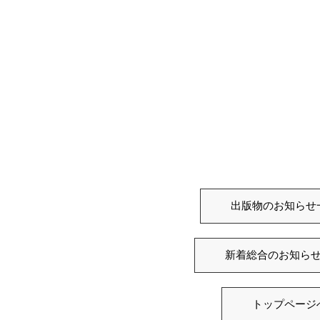
出版物のお知らせ
新着総合のお知ら
トップページ