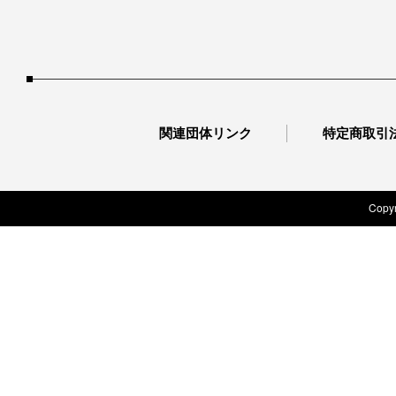
関連団体リンク
特定商取引
Copyr