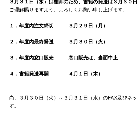
３月３１日（水）は棚卸のため、書籍の発送は３月３０日
ご理解賜りますよう、よろしくお願い申し上げます。
１．年度内注文締切 ３月２９日（月）
２．年度内最終発送 ３月３０日（火）
３．年度内窓口販売 窓口販売は、当面中止
４．
書籍発送再開 ４月１日（木）
尚、３月３０日（火）～３月３１日（水）のFAX及びネッ
す。