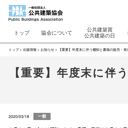
公共建築賞
トップ
協会について
公共建築の日
トップ
出版情報
お知らせ
【重要】年度末に伴う棚卸と書籍の販売・発
【重要】年度末に伴
2020/03/18
一般