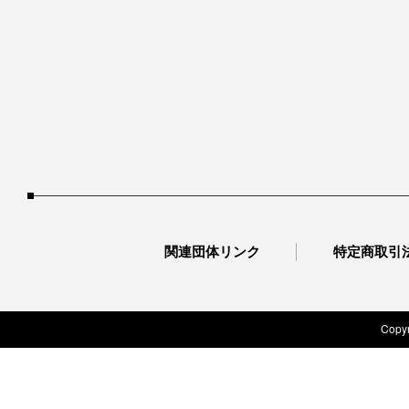
関連団体リンク
特定商取引
Copyr