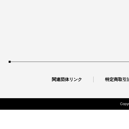
関連団体リンク
特定商取引
Copyr