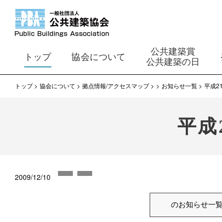
公共建築賞
トップ
協会について
公共建築の日
トップ
協会について
拠点情報/アクセスマップ
お知らせ一覧
平成2
平成
2009/12/10
のお知らせ一