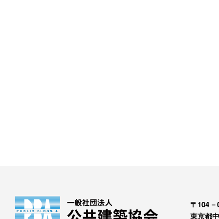
〒104－0
東京都中