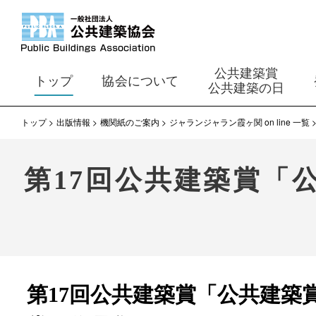
公共建築賞
トップ
協会について
公共建築の日
トップ
出版情報
機関紙のご案内
ジャランジャラン霞ヶ関 on line 一覧
第17回公共建築賞「
第17回公共建築賞「公共建築