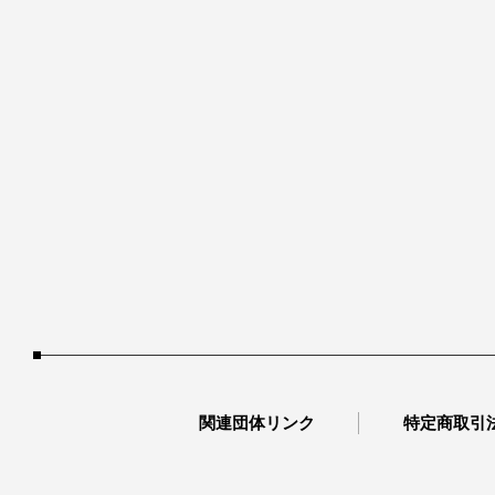
関連団体リンク
特定商取引