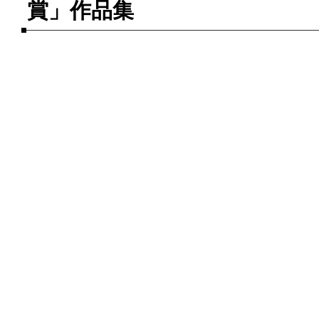
賞」作品集