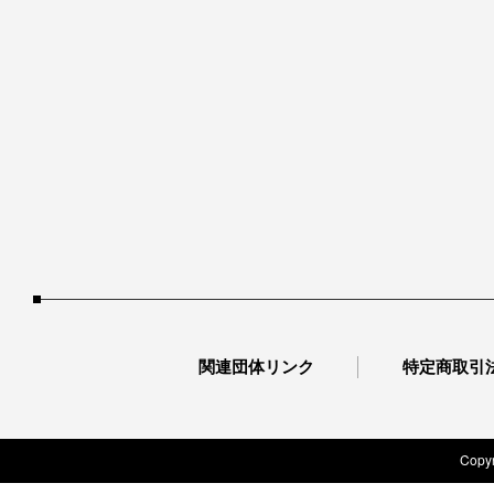
関連団体リンク
特定商取引
Copyr