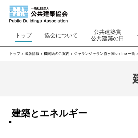
公共建築賞
トップ
協会について
公共建築の日
トップ
出版情報
機関紙のご案内
ジャランジャラン霞ヶ関 on line 一覧
建築とエネルギー