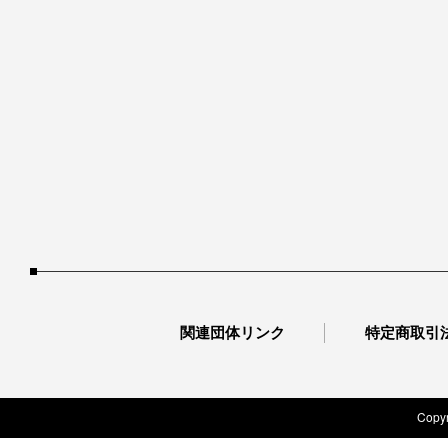
関連団体リンク
特定商取引
Copyr