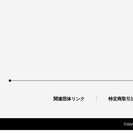
関連団体リンク
特定商取引
Copyr