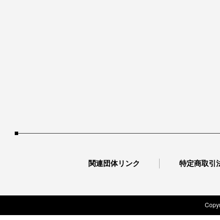
関連団体リンク
特定商取引
Copyr