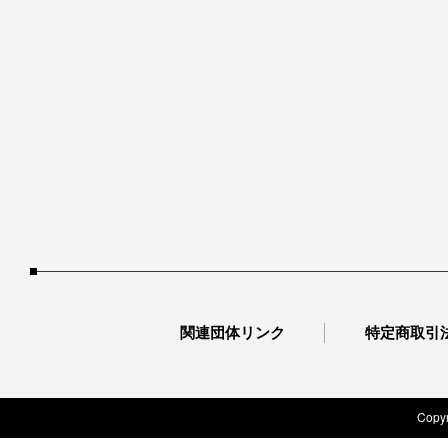
関連団体リンク
特定商取引
Copyr