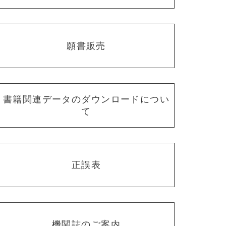
願書販売
書籍関連データのダウンロードについ
て
正誤表
機関誌のご案内