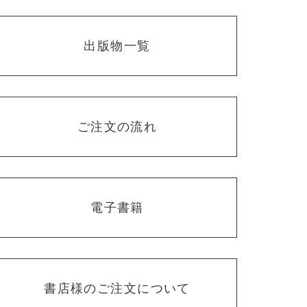
出版物一覧
ご注文の流れ
電子書籍
書店様のご注文について