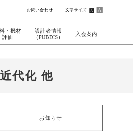
お問い合わせ
文字サイズ
料・機材
設計者情報
入会案内
評価
（PUBDIS）
近代化 他
お知らせ