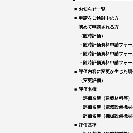
お知らせ一覧
申請をご検討中の方
初めて申請される方
（随時評価）
随時評価資料申請フォー
随時評価資料申請フォー
随時評価資料申請フォー
評価内容に変更が生じた場
（変更評価）
評価名簿
評価名簿（建築材料等）
評価名簿（電気設備機材
評価名簿（機械設備機材
評価基準