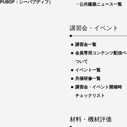
-PUBDF：シーパブディフ）
公共建築ニュース一覧
講習会・イベント
講習会一覧
会員専用コンテンツ配信ペ
ついて
イベント一覧
共催研修一覧
講習会・イベント開催時
チェックリスト
材料・機材評価