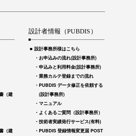
設計者情報（PUBDIS）
設計事務所様はこちら
お申込みの流れ(設計事務所)
申込みと利用料金(設計事務所)
業務カルテ登録までの流れ
PUBDIS データ修正を依頼する
書（建
(設計事務所)
マニュアル
よくあるご質問（設計事務所）
技術者実績発行サービス(有料)
書（建
PUBDIS 登録情報変更届 POST