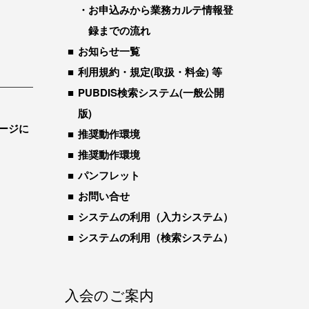
お申込みから業務カルテ情報登
録までの流れ
お知らせ一覧
利用規約・規定(取扱・料金) 等
PUBDIS検索システム(一般公開
版)
ージに
推奨動作環境
推奨動作環境
パンフレット
お問い合せ
システムの利用（入力システム）
システムの利用（検索システム）
入会のご案内