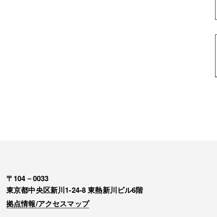
〒104－0033
東京都中央区新川1-24-8 東熱新川ビル6階
拠点情報/アクセスマップ