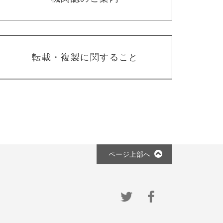
転載・複製に関すること
ページ上部へ