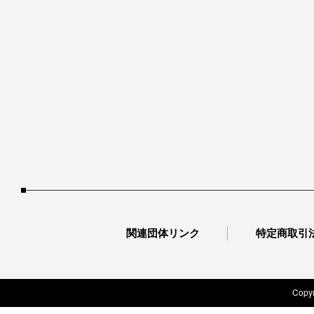
関連団体リンク
特定商取引
Copyr