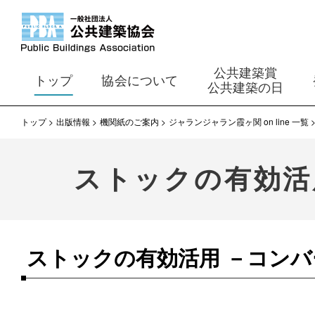
公共建築賞
トップ
協会について
公共建築の日
トップ
出版情報
機関紙のご案内
ジャランジャラン霞ヶ関 on line 一覧
ストックの有効活
ストックの有効活用 －コン