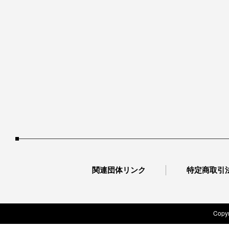
関連団体リンク
特定商取引
Copyr