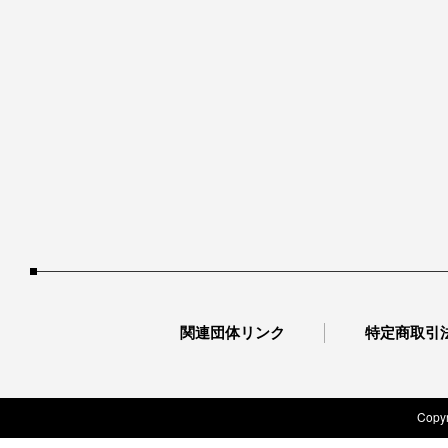
関連団体リンク
特定商取引
Copyr