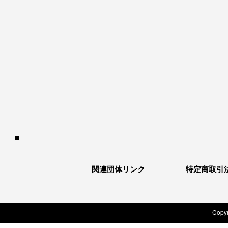
関連団体リンク
特定商取引
Copyr