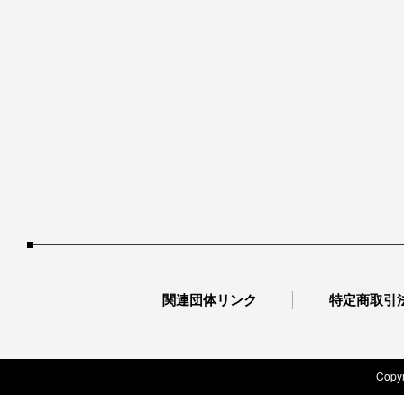
関連団体リンク
特定商取引
Copyr