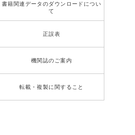
書籍関連データのダウンロードについ
て
正誤表
機関誌のご案内
転載・複製に関すること