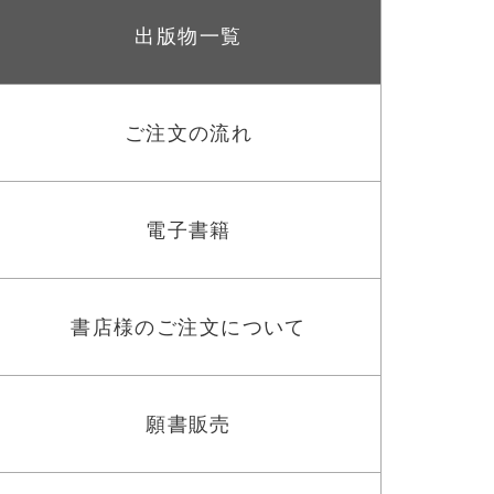
出版物一覧
ご注文の流れ
電子書籍
書店様のご注文について
願書販売