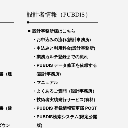
設計者情報（PUBDIS）
設計事務所様はこちら
お申込みの流れ(設計事務所)
申込みと利用料金(設計事務所)
業務カルテ登録までの流れ
PUBDIS データ修正を依頼する
書（建
(設計事務所)
マニュアル
よくあるご質問（設計事務所）
技術者実績発行サービス(有料)
書（建
PUBDIS 登録情報変更届 POST
PUBDIS検索システム(限定公開
ダウン
版)