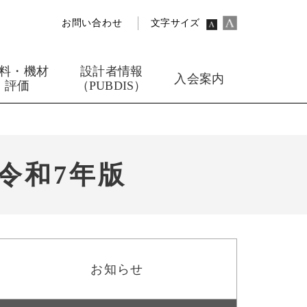
お問い合わせ
文字サイズ
料・機材
設計者情報
入会案内
評価
（PUBDIS）
令和7年版
お知らせ