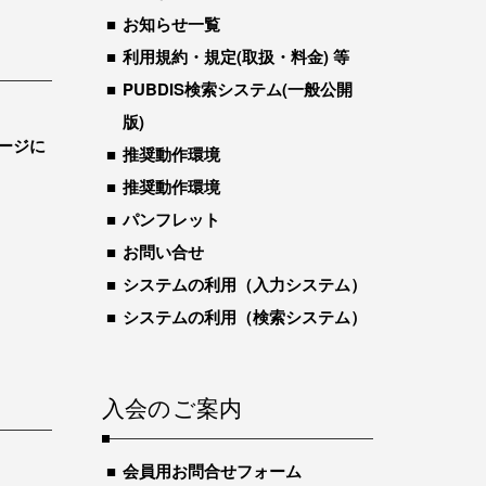
お知らせ一覧
利用規約・規定(取扱・料金) 等
PUBDIS検索システム(一般公開
版)
ージに
推奨動作環境
推奨動作環境
パンフレット
お問い合せ
システムの利用（入力システム）
システムの利用（検索システム）
入会のご案内
会員用お問合せフォーム