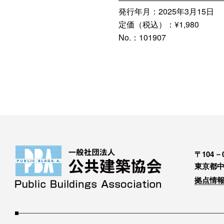
発行年月：2025年3月15日
定価（税込）：¥1,980
No.：101907
〒104－0
東京都中
拠点情報