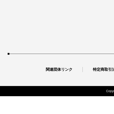
関連団体リンク
特定商取引
Copyr