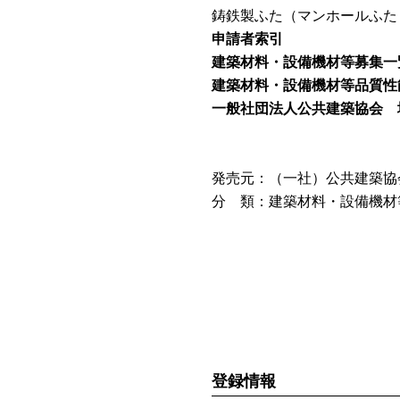
鋳鉄製ふた（マンホールふた
申請者索引
建築材料・設備機材等募集一
建築材料・設備機材等品質性
一般社団法人公共建築協会 
発売元：（一社）公共建築協
分 類：建築材料・設備機材
登録情報