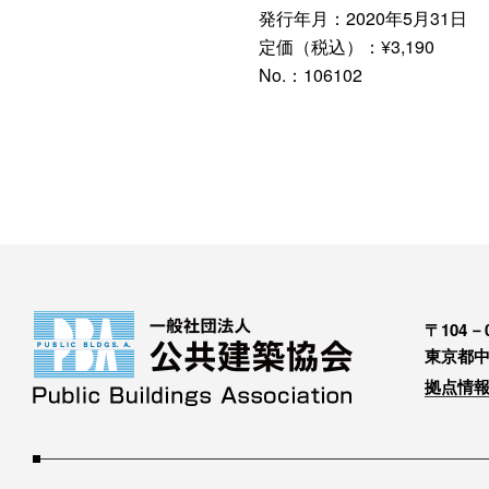
発行年月：2020年5月31日
定価（税込）：¥3,190
No.：106102
〒104－0
東京都中
拠点情報