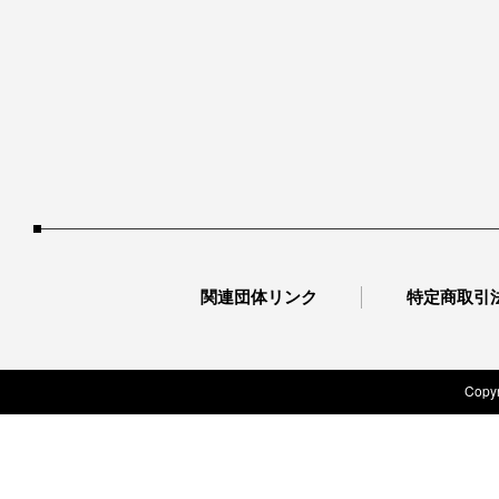
関連団体リンク
特定商取引
Copyr