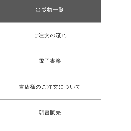
出版物一覧
ご注文の流れ
電子書籍
書店様のご注文について
願書販売