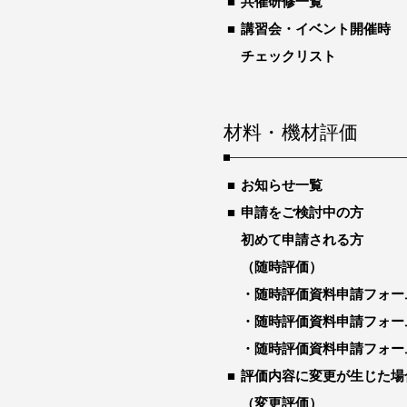
共催研修一覧
講習会・イベント開催時
チェックリスト
材料・機材評価
お知らせ一覧
申請をご検討中の方
初めて申請される方
（随時評価）
随時評価資料申請フォー
随時評価資料申請フォー
随時評価資料申請フォー
評価内容に変更が生じた場
（変更評価）