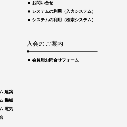
お問い合せ
システムの利用（入力システム）
システムの利用（検索システム）
入会のご案内
会員用お問合せフォーム
ム 建築
ム 機械
ム 電気
合