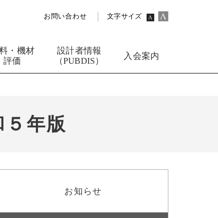
お問い合わせ
文字サイズ
料・機材
設計者情報
入会案内
評価
（PUBDIS）
和５年版
お知らせ