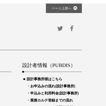
ページ上部へ
設計者情報（PUBDIS）
設計事務所様はこちら
お申込みの流れ(設計事務所)
申込みと利用料金(設計事務所)
業務カルテ登録までの流れ