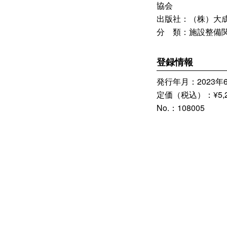
協会
出版社：（株）大
分 類：施設整備
登録情報
発行年月：2023年
定価（税込）：¥5,2
No.：108005