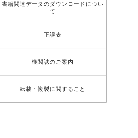
書籍関連データのダウンロードについ
て
正誤表
機関誌のご案内
転載・複製に関すること