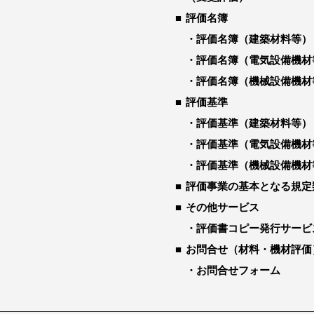
評価名簿
評価名簿（建築材料等）
評価名簿（電気設備機材
評価名簿（機械設備機材
評価基準
評価基準（建築材料等）
評価基準（電気設備機材
評価基準（機械設備機材
評価事業の基本となる規定
その他サービス
評価書コピー発行サービ
お問合せ（材料・機材評価
お問合せフォーム