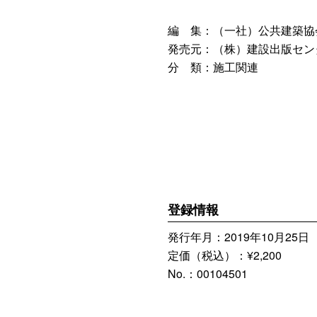
編 集：（一社）公共建築協
発売元：（株）建設出版セン
分 類：施工関連
登録情報
発行年月：2019年10月25日
定価（税込）：¥2,200
No.：00104501