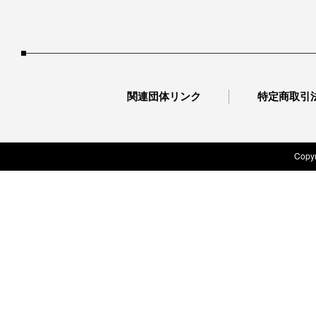
関連団体リンク
特定商取引
Copyr