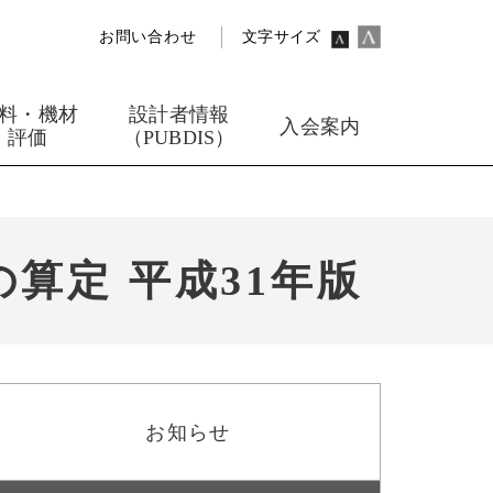
お問い合わせ
文字サイズ
料・機材
設計者情報
入会案内
評価
（PUBDIS）
算定 平成31年版
お知らせ