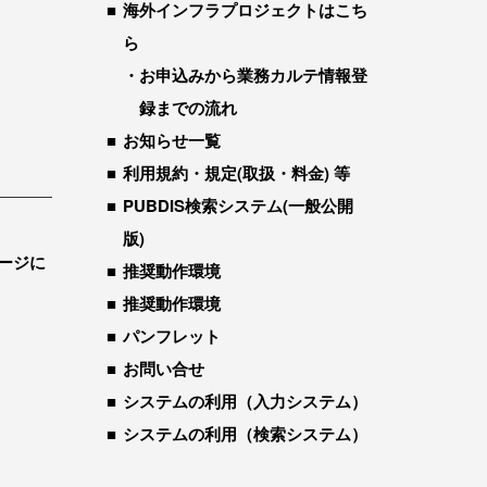
海外インフラプロジェクトはこち
ら
お申込みから業務カルテ情報登
録までの流れ
お知らせ一覧
利用規約・規定(取扱・料金) 等
PUBDIS検索システム(一般公開
版)
ージに
推奨動作環境
推奨動作環境
パンフレット
お問い合せ
システムの利用（入力システム）
システムの利用（検索システム）