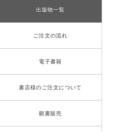
出版物一覧
ご注文の流れ
電子書籍
書店様のご注文について
願書販売