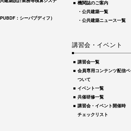
共建築設計業務等積算システ
機関誌のご案内
公共建築一覧
-PUBDF：シーパブディフ）
公共建築ニュース一覧
講習会・イベント
講習会一覧
会員専用コンテンツ配信ペ
ついて
イベント一覧
共催研修一覧
講習会・イベント開催時
チェックリスト