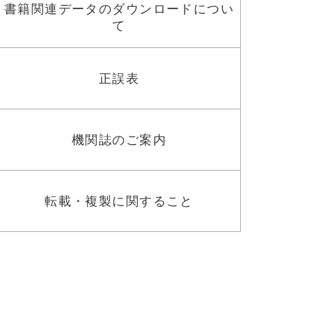
書籍関連データのダウンロードについ
て
正誤表
機関誌のご案内
転載・複製に関すること