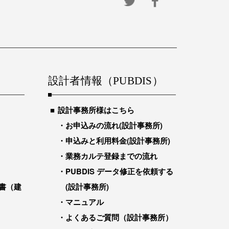
設計者情報（PUBDIS）
設計事務所様はこちら
お申込みの流れ(設計事務所)
申込みと利用料金(設計事務所)
業務カルテ登録までの流れ
PUBDIS データ修正を依頼する
書（建
(設計事務所)
マニュアル
よくあるご質問（設計事務所）