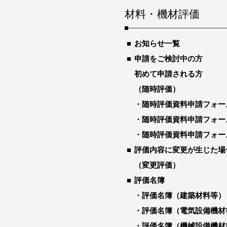
材料・機材評価
お知らせ一覧
申請をご検討中の方
初めて申請される方
（随時評価）
随時評価資料申請フォー
随時評価資料申請フォー
随時評価資料申請フォー
評価内容に変更が生じた場
（変更評価）
評価名簿
評価名簿（建築材料等）
評価名簿（電気設備機材
評価名簿（機械設備機材