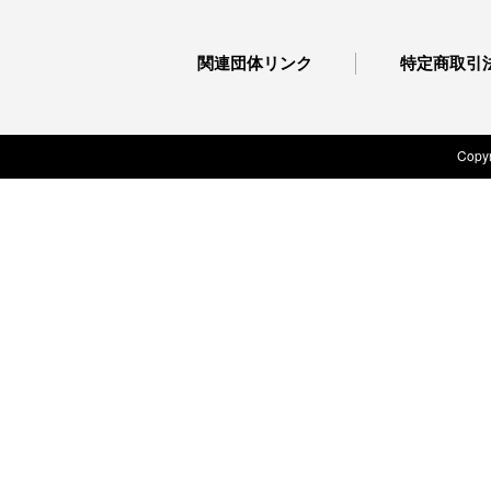
関連団体リンク
特定商取引
Copyr