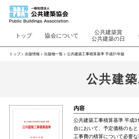
公共建築賞
トップ
協会について
公共建築の日
トップ
出版情報
出版物一覧
公共建築工事積算基準 平成31年版
公共建築
内容
公共建築工事積算基準 平成
合において、予定価格のもと
工事費の積算について必要な