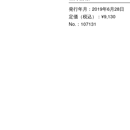
発行年月：2019年6月28日
定価（税込）：¥9,130
No.：107131