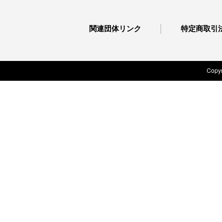
関連団体リンク
特定商取引
Copyr