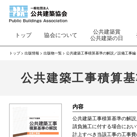
公共建築賞
トップ
協会について
公共建築の日
トップ
出版情報
出版物一覧
公共建築工事積算基準の解説／設備工事編 
公共建築工事積算基
内容
公共建築工事積算基準の解説
請負施工に付する場合におい
計上すべき当該工事の工事費