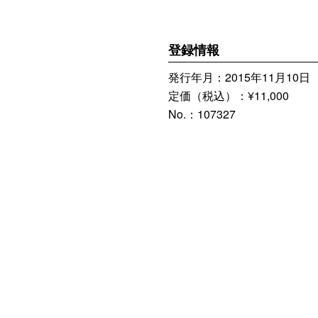
登録情報
発行年月：2015年11月10日
定価（税込）：¥11,000
No.：107327