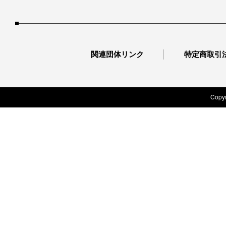
関連団体リンク
特定商取引
Copyr