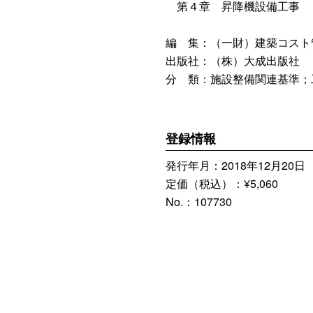
第４章 昇降機設備工事
編 集：（一財）建築コスト
出版社：（株）大成出版社
分 類：施設整備関連基準；
登録情報
発行年月：2018年12月20日
定価（税込）：¥5,060
No.：107730