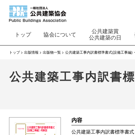
公共建築賞
トップ
協会について
公共建築の日
トップ
出版情報
出版物一覧
公共建築工事内訳書標準書式(設備工事編)・
公共建築工事内訳書標
内容
公共建築工事内訳書標準書式