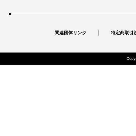
関連団体リンク
特定商取引
Copyr