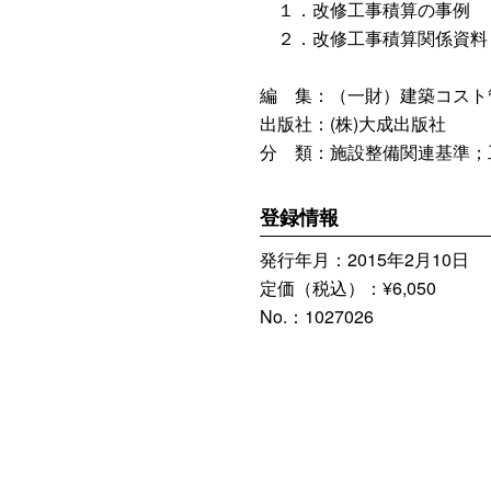
１．改修工事積算の事例
２．改修工事積算関係資料
編 集：（一財）建築コスト
出版社：(株)大成出版社
分 類：施設整備関連基準；
登録情報
発行年月：2015年2月10日
定価（税込）：¥6,050
No.：1027026