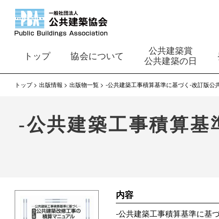
公共建築賞
トップ
協会について
公共建築の日
トップ
出版情報
出版物一覧
‐公共建築工事積算基準に基づく-改訂版公
‐公共建築工事積算基
内容
‐公共建築工事積算基準に基