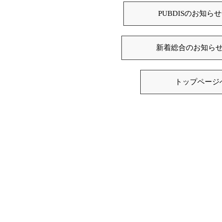
PUBDISのお知ら
新着総合のお知ら
トップページ