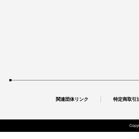
関連団体リンク
特定商取引
Copyr