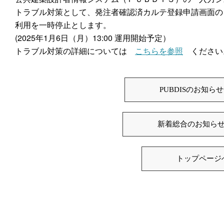
トラブル対策として、発注者確認済カルテ登録申請画面の
利用を一時停止とします。
(2025年1月6日（月）13:00 運用開始予定）
トラブル対策の詳細については
こちらを参照
ください
PUBDISのお知ら
新着総合のお知ら
トップページ