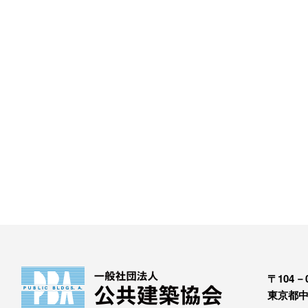
〒104－0
東京都中