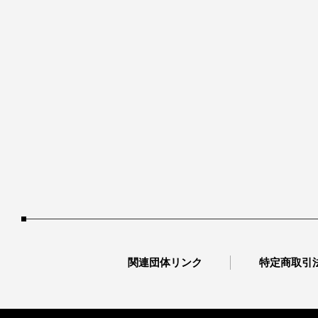
関連団体リンク
特定商取引